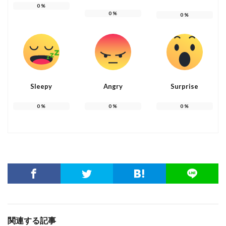
0
%
0
%
0
%
Sleepy
Angry
Surprise
0
%
0
%
0
%
関連する記事