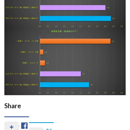
Share