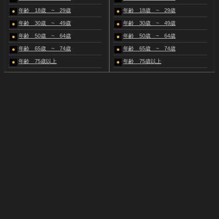
年齢 18歳 ~ 29歳
年齢 18歳 ~ 29歳
年齢 30歳 ~ 49歳
年齢 30歳 ~ 49歳
年齢 50歳 ~ 64歳
年齢 50歳 ~ 64歳
年齢 65歳 ~ 74歳
年齢 65歳 ~ 74歳
年齢 75歳以上
年齢 75歳以上