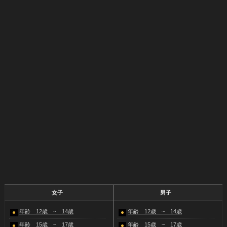
女子
男子
年齢 12歳 ~ 14歳
年齢 12歳 ~ 14歳
年齢 15歳 ~ 17歳
年齢 15歳 ~ 17歳