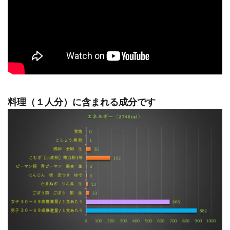
料理（１人分）に含まれる成分です