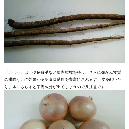
『ごぼう』
は、便秘解消など腸内環境を整え、さらに発がん物質
の排除などの効果がある食物繊維を豊富に含みます。皮をむいた
り、水にさらすと栄養成分が出てしまうので要注意です。