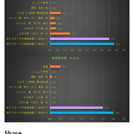
Share