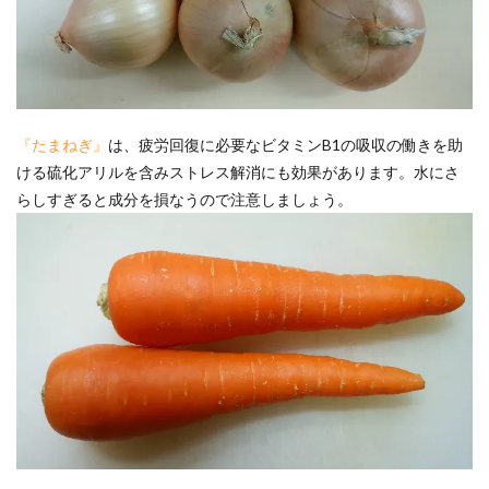
『たまねぎ』
は、疲労回復に必要なビタミンB1の吸収の働きを助
ける硫化アリルを含みストレス解消にも効果があります。水にさ
らしすぎると成分を損なうので注意しましょう。