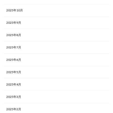
2025年10月
2025年9月
2025年8月
2025年7月
2025年6月
2025年5月
2025年4月
2025年3月
2025年2月