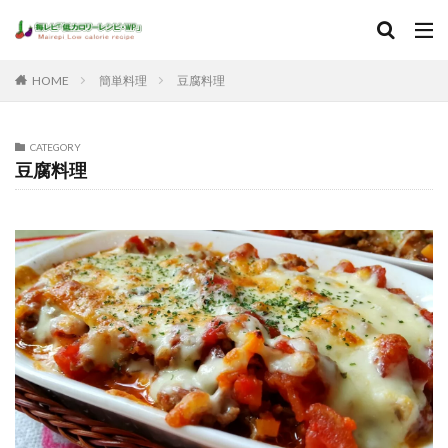
HOME
簡単料理
豆腐料理
CATEGORY
豆腐料理