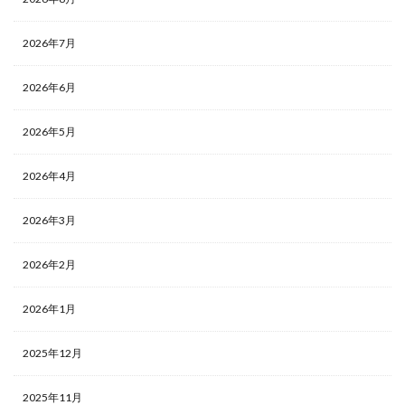
2026年7月
2026年6月
2026年5月
2026年4月
2026年3月
2026年2月
2026年1月
2025年12月
2025年11月