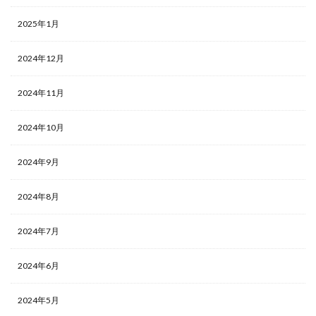
2025年1月
2024年12月
2024年11月
2024年10月
2024年9月
2024年8月
2024年7月
2024年6月
2024年5月