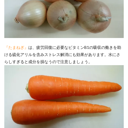
『たまねぎ』
は、疲労回復に必要なビタミンB1の吸収の働きを助
ける硫化アリルを含みストレス解消にも効果があります。水にさ
らしすぎると成分を損なうので注意しましょう。