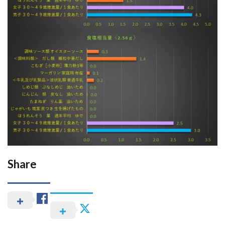
Share