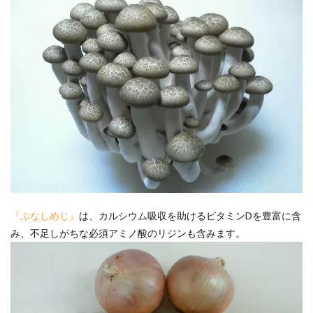
『ぶなしめじ』
は、カルシウム吸収を助けるビタミンDを豊富に含
み、不足しがちな必須アミノ酸のリジンも含みます。