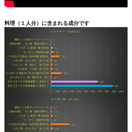
料理（１人分）に含まれる成分です