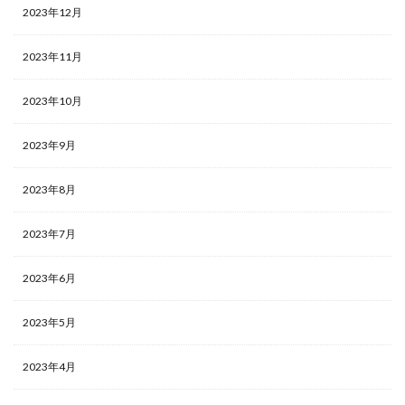
2023年12月
2023年11月
2023年10月
2023年9月
2023年8月
2023年7月
2023年6月
2023年5月
2023年4月