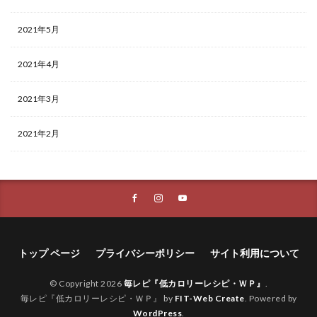
2021年5月
2021年4月
2021年3月
2021年2月
トップ ページ
プライバシーポリシー
サイト利用について
© Copyright 2026
毎レピ『低カロリーレシピ・ＷＰ』
.
毎レピ『低カロリーレシピ・ＷＰ』 by
FIT-Web Create
. Powered by
WordPress
.