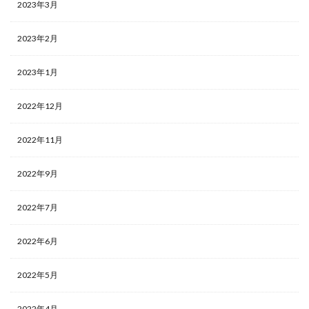
2023年3月
2023年2月
2023年1月
2022年12月
2022年11月
2022年9月
2022年7月
2022年6月
2022年5月
2022年4月