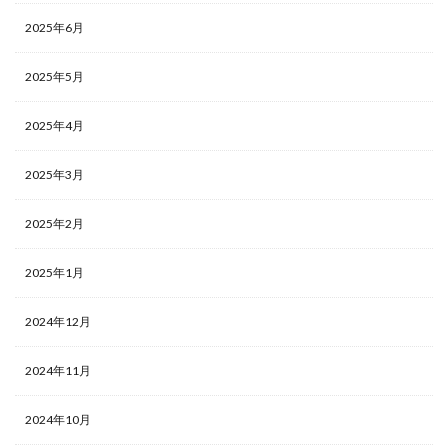
2025年6月
2025年5月
2025年4月
2025年3月
2025年2月
2025年1月
2024年12月
2024年11月
2024年10月