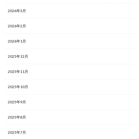
2026年3月
2026年2月
2026年1月
2025年12月
2025年11月
2025年10月
2025年9月
2025年8月
2025年7月