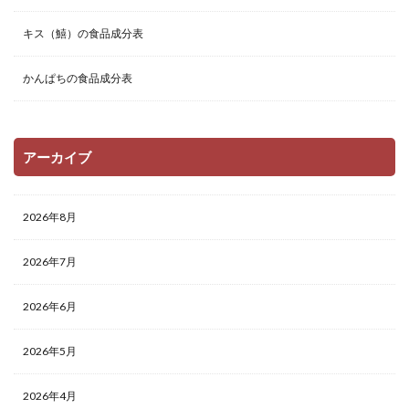
キス（鱚）の食品成分表
かんぱちの食品成分表
アーカイブ
2026年8月
2026年7月
2026年6月
2026年5月
2026年4月