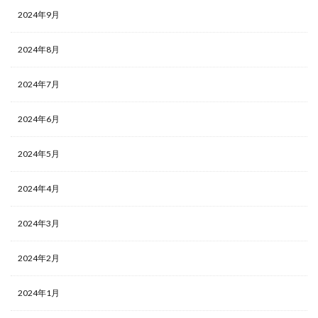
2024年9月
2024年8月
2024年7月
2024年6月
2024年5月
2024年4月
2024年3月
2024年2月
2024年1月