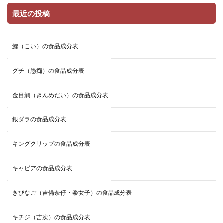
最近の投稿
鯉（こい）の食品成分表
グチ（愚痴）の食品成分表
金目鯛（きんめだい）の食品成分表
銀ダラの食品成分表
キングクリップの食品成分表
キャビアの食品成分表
きびなご（吉備奈仔・黍女子）の食品成分表
キチジ（吉次）の食品成分表