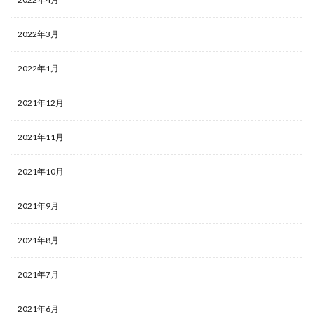
2022年3月
2022年1月
2021年12月
2021年11月
2021年10月
2021年9月
2021年8月
2021年7月
2021年6月