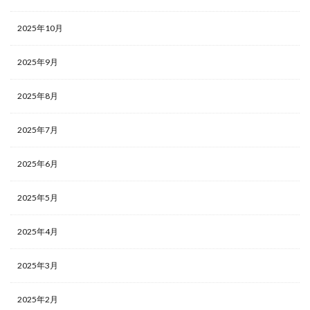
2025年10月
2025年9月
2025年8月
2025年7月
2025年6月
2025年5月
2025年4月
2025年3月
2025年2月