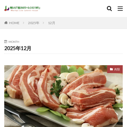
HOME
2025年
12月
MONTH
2025年12月
肉類