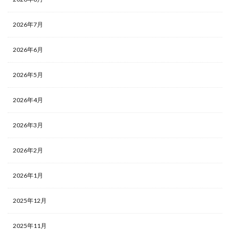
2026年7月
2026年6月
2026年5月
2026年4月
2026年3月
2026年2月
2026年1月
2025年12月
2025年11月