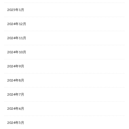
2025年1月
2024年12月
2024年11月
2024年10月
2024年9月
2024年8月
2024年7月
2024年6月
2024年5月