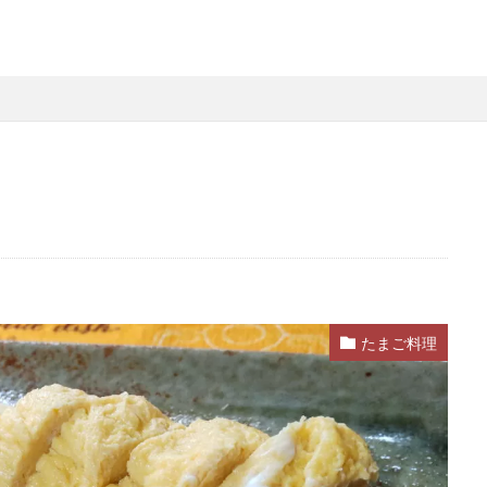
たまご料理