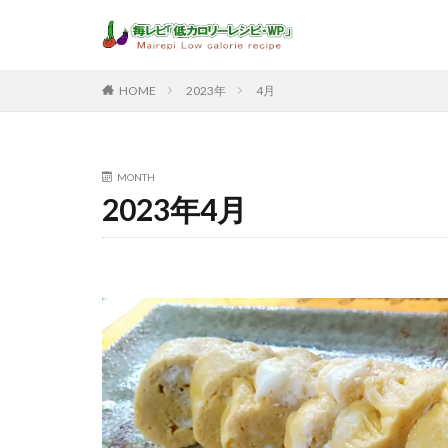
HOME
2023年
4月
MONTH
2023年4月