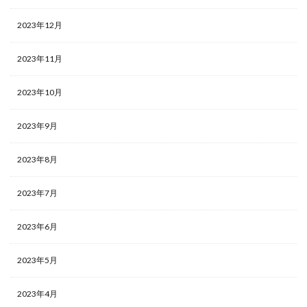
2023年12月
2023年11月
2023年10月
2023年9月
2023年8月
2023年7月
2023年6月
2023年5月
2023年4月