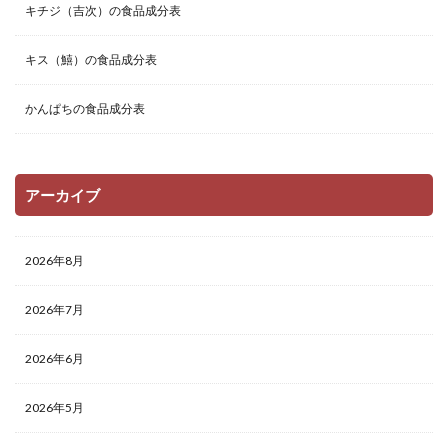
キチジ（吉次）の食品成分表
キス（鱚）の食品成分表
かんぱちの食品成分表
アーカイブ
2026年8月
2026年7月
2026年6月
2026年5月