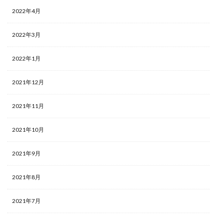
2022年4月
2022年3月
2022年1月
2021年12月
2021年11月
2021年10月
2021年9月
2021年8月
2021年7月