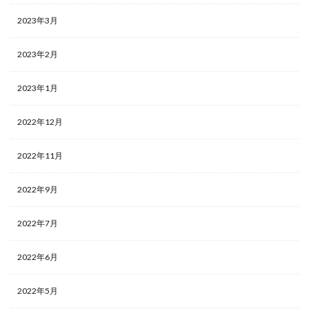
2023年3月
2023年2月
2023年1月
2022年12月
2022年11月
2022年9月
2022年7月
2022年6月
2022年5月