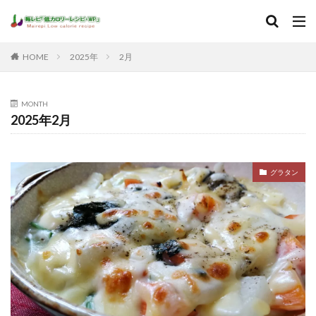
HOME
2025年
2月
MONTH
2025年2月
グラタン