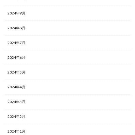
2024年9月
2024年8月
2024年7月
2024年6月
2024年5月
2024年4月
2024年3月
2024年2月
2024年1月