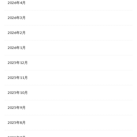
2026年4月
2026年3月
2026年2月
2026年1月
2025年12月
2025年11月
2025年10月
2025年9月
2025年8月