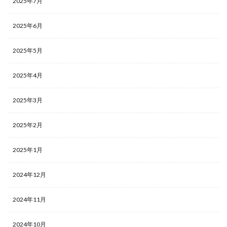
2025年7月
2025年6月
2025年5月
2025年4月
2025年3月
2025年2月
2025年1月
2024年12月
2024年11月
2024年10月