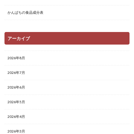
かんぱちの食品成分表
アーカイブ
2026年8月
2026年7月
2026年6月
2026年5月
2026年4月
2026年3月