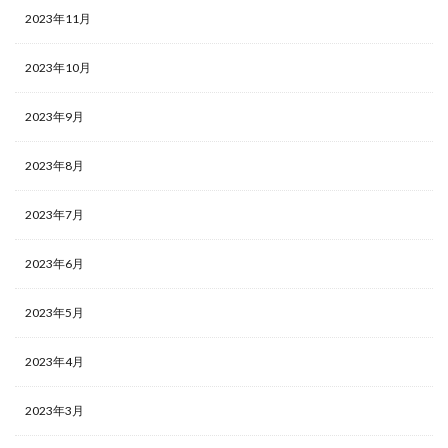
2023年11月
2023年10月
2023年9月
2023年8月
2023年7月
2023年6月
2023年5月
2023年4月
2023年3月