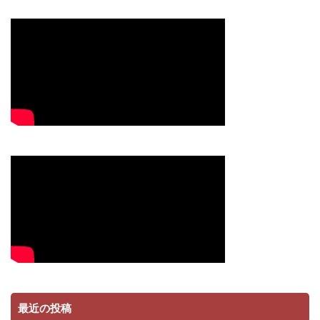
最近の投稿