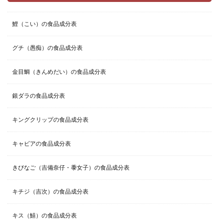
鯉（こい）の食品成分表
グチ（愚痴）の食品成分表
金目鯛（きんめだい）の食品成分表
銀ダラの食品成分表
キングクリップの食品成分表
キャビアの食品成分表
きびなご（吉備奈仔・黍女子）の食品成分表
キチジ（吉次）の食品成分表
キス（鱚）の食品成分表