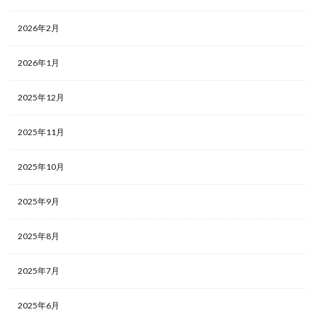
2026年2月
2026年1月
2025年12月
2025年11月
2025年10月
2025年9月
2025年8月
2025年7月
2025年6月