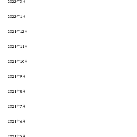
2022年3月
2022年1月
2021年12月
2021年11月
2021年10月
2021年9月
2021年8月
2021年7月
2021年6月
2021年5月