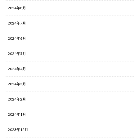
2024年8月
2024年7月
2024年6月
2024年5月
2024年4月
2024年3月
2024年2月
2024年1月
2023年12月