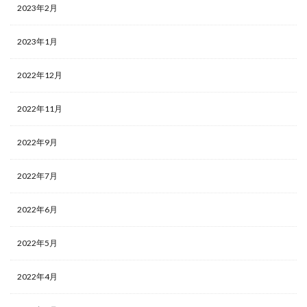
2023年2月
2023年1月
2022年12月
2022年11月
2022年9月
2022年7月
2022年6月
2022年5月
2022年4月