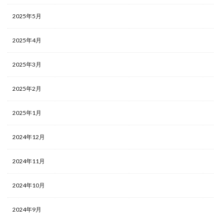
2025年5月
2025年4月
2025年3月
2025年2月
2025年1月
2024年12月
2024年11月
2024年10月
2024年9月