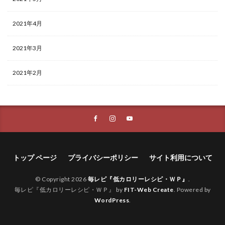
2021年4月
2021年3月
2021年2月
トップ ページ
プライバシーポリシー
サイト利用について
© Copyright 2026
毎レピ『低カロリーレシピ・ＷＰ』
.
毎レピ『低カロリーレシピ・ＷＰ』 by
FIT-Web Create
. Powered by
WordPress
.