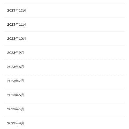
2023年12月
2023年11月
2023年10月
2023年9月
2023年8月
2023年7月
2023年6月
2023年5月
2023年4月