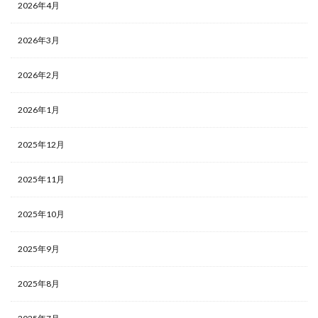
2026年4月
2026年3月
2026年2月
2026年1月
2025年12月
2025年11月
2025年10月
2025年9月
2025年8月