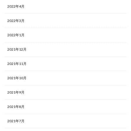
2022年4月
2022年3月
2022年1月
2021年12月
2021年11月
2021年10月
2021年9月
2021年8月
2021年7月