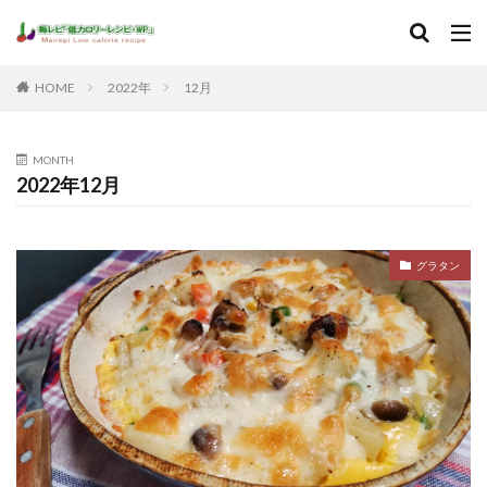
HOME
2022年
12月
MONTH
2022年12月
グラタン