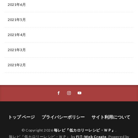
2021年6月
2021年5月
2021年4月
2021年3月
2021年2月
トップ ページ
プライバシーポリシー
サイト利用について
© Copyright 2026
毎レピ『低カロリーレシピ・ＷＰ』
.
毎レピ『低カロリーレシピ・ＷＰ』 by
FIT-Web Create
. Powered by