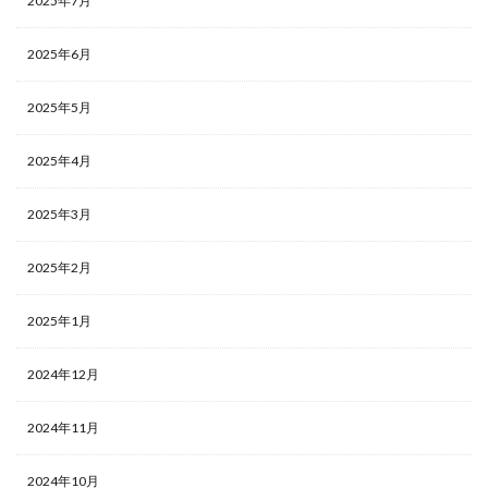
2025年7月
2025年6月
2025年5月
2025年4月
2025年3月
2025年2月
2025年1月
2024年12月
2024年11月
2024年10月