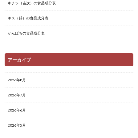
キチジ（吉次）の食品成分表
キス（鱚）の食品成分表
かんぱちの食品成分表
アーカイブ
2026年8月
2026年7月
2026年6月
2026年5月