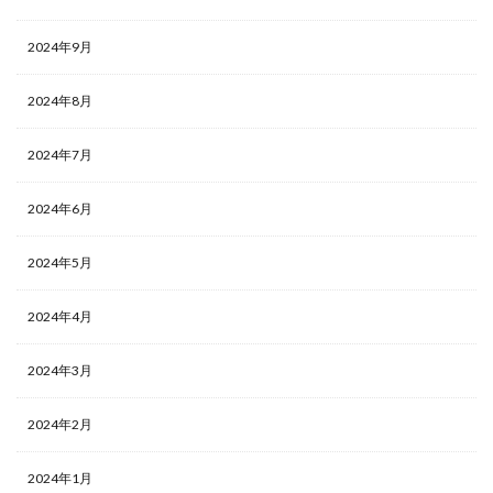
2024年9月
2024年8月
2024年7月
2024年6月
2024年5月
2024年4月
2024年3月
2024年2月
2024年1月