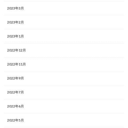
2023年3月
2023年2月
2023年1月
2022年12月
2022年11月
2022年9月
2022年7月
2022年6月
2022年5月