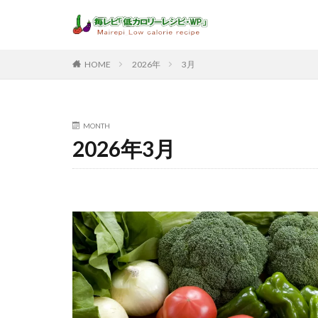
HOME
2026年
3月
MONTH
2026年3月