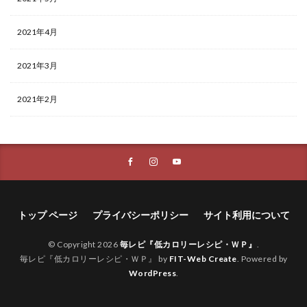
2021年4月
2021年3月
2021年2月
トップ ページ
プライバシーポリシー
サイト利用について
© Copyright 2026
毎レピ『低カロリーレシピ・ＷＰ』
.
毎レピ『低カロリーレシピ・ＷＰ』 by
FIT-Web Create
. Powered by
WordPress
.