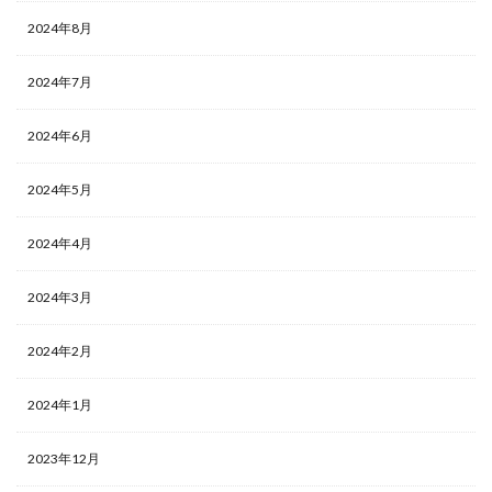
2024年8月
2024年7月
2024年6月
2024年5月
2024年4月
2024年3月
2024年2月
2024年1月
2023年12月