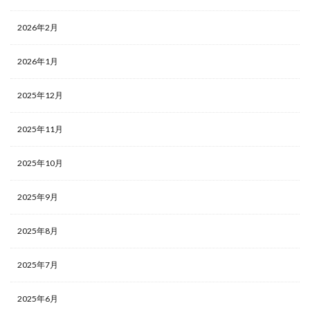
2026年2月
2026年1月
2025年12月
2025年11月
2025年10月
2025年9月
2025年8月
2025年7月
2025年6月