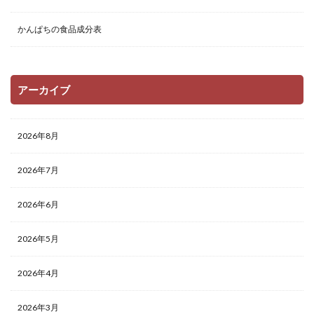
かんぱちの食品成分表
アーカイブ
2026年8月
2026年7月
2026年6月
2026年5月
2026年4月
2026年3月