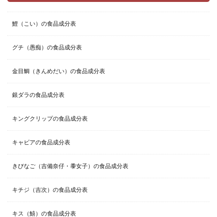
鯉（こい）の食品成分表
グチ（愚痴）の食品成分表
金目鯛（きんめだい）の食品成分表
銀ダラの食品成分表
キングクリップの食品成分表
キャビアの食品成分表
きびなご（吉備奈仔・黍女子）の食品成分表
キチジ（吉次）の食品成分表
キス（鱚）の食品成分表