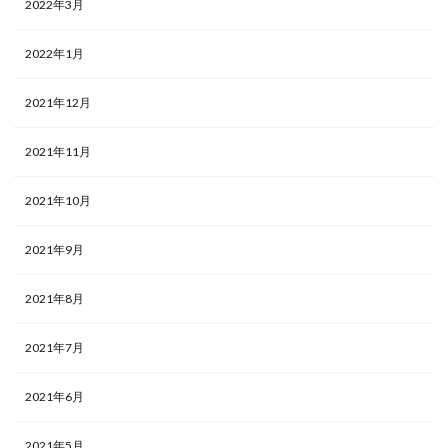
2022年3月
2022年1月
2021年12月
2021年11月
2021年10月
2021年9月
2021年8月
2021年7月
2021年6月
2021年5月