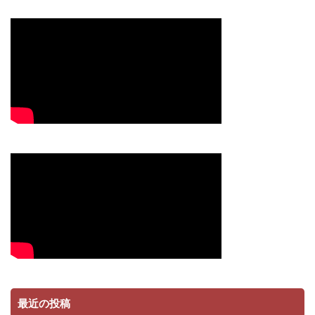
最近の投稿