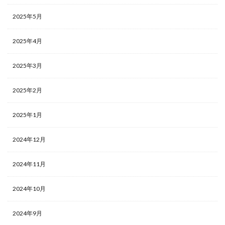
2025年5月
2025年4月
2025年3月
2025年2月
2025年1月
2024年12月
2024年11月
2024年10月
2024年9月