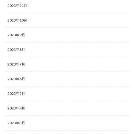
2023年11月
2023年10月
2023年9月
2023年8月
2023年7月
2023年6月
2023年5月
2023年4月
2023年3月