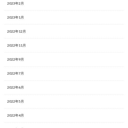
2023年2月
2023年1月
2022年12月
2022年11月
2022年9月
2022年7月
2022年6月
2022年5月
2022年4月