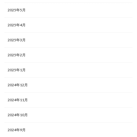
2025年5月
2025年4月
2025年3月
2025年2月
2025年1月
2024年12月
2024年11月
2024年10月
2024年9月