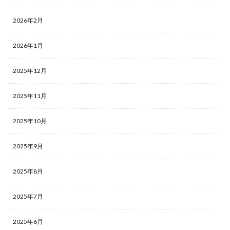
2026年2月
2026年1月
2025年12月
2025年11月
2025年10月
2025年9月
2025年8月
2025年7月
2025年6月