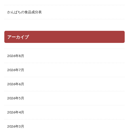
かんぱちの食品成分表
アーカイブ
2026年8月
2026年7月
2026年6月
2026年5月
2026年4月
2026年3月