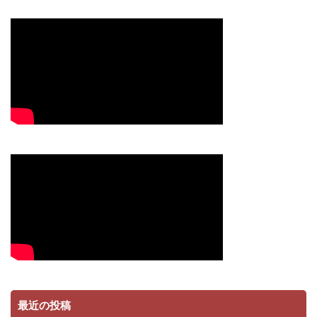
最近の投稿