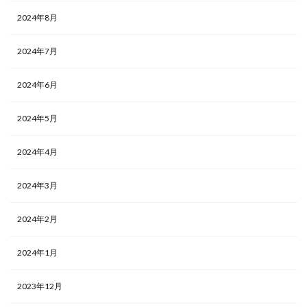
2024年8月
2024年7月
2024年6月
2024年5月
2024年4月
2024年3月
2024年2月
2024年1月
2023年12月