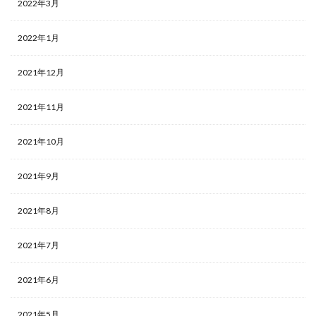
2022年3月
2022年1月
2021年12月
2021年11月
2021年10月
2021年9月
2021年8月
2021年7月
2021年6月
2021年5月