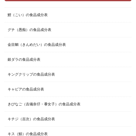
鯉（こい）の食品成分表
グチ（愚痴）の食品成分表
金目鯛（きんめだい）の食品成分表
銀ダラの食品成分表
キングクリップの食品成分表
キャビアの食品成分表
きびなご（吉備奈仔・黍女子）の食品成分表
キチジ（吉次）の食品成分表
キス（鱚）の食品成分表