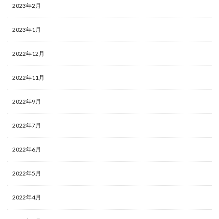
2023年2月
2023年1月
2022年12月
2022年11月
2022年9月
2022年7月
2022年6月
2022年5月
2022年4月