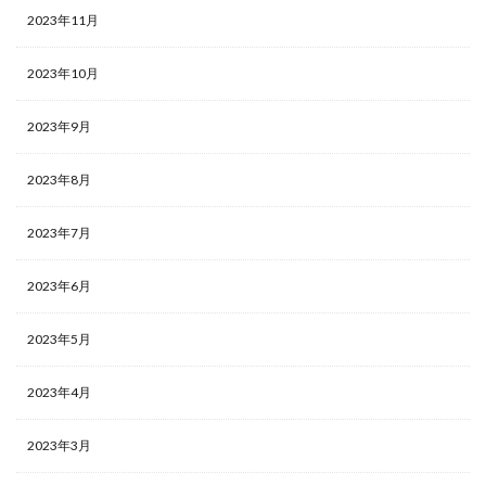
2023年11月
2023年10月
2023年9月
2023年8月
2023年7月
2023年6月
2023年5月
2023年4月
2023年3月