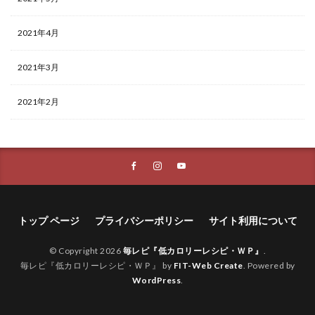
2021年4月
2021年3月
2021年2月
トップ ページ
プライバシーポリシー
サイト利用について
© Copyright 2026
毎レピ『低カロリーレシピ・ＷＰ』
.
毎レピ『低カロリーレシピ・ＷＰ』 by
FIT-Web Create
. Powered by
WordPress
.