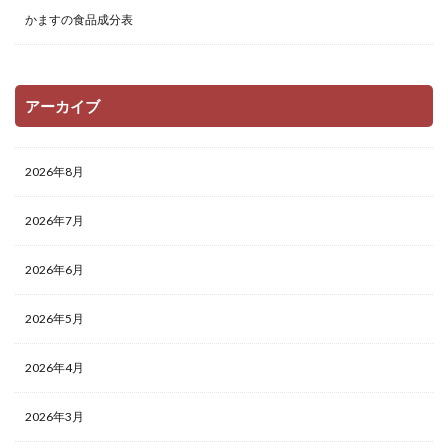
かますの食品成分表
アーカイブ
2026年8月
2026年7月
2026年6月
2026年5月
2026年4月
2026年3月