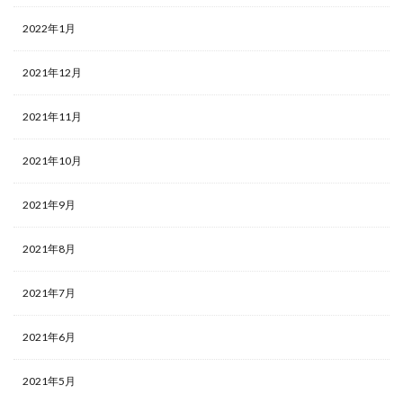
2022年1月
2021年12月
2021年11月
2021年10月
2021年9月
2021年8月
2021年7月
2021年6月
2021年5月