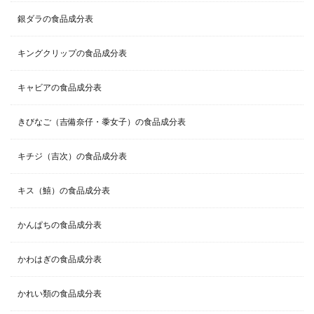
銀ダラの食品成分表
キングクリップの食品成分表
キャビアの食品成分表
きびなご（吉備奈仔・黍女子）の食品成分表
キチジ（吉次）の食品成分表
キス（鱚）の食品成分表
かんぱちの食品成分表
かわはぎの食品成分表
かれい類の食品成分表