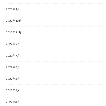
2023年1月
2022年12月
2022年11月
2022年9月
2022年7月
2022年6月
2022年5月
2022年4月
2022年3月