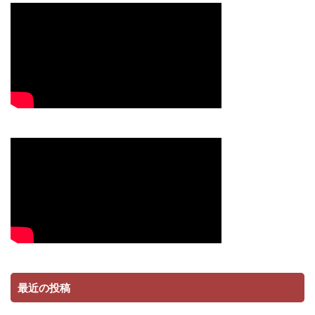
最近の投稿