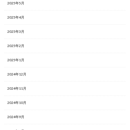
2025年5月
2025年4月
2025年3月
2025年2月
2025年1月
2024年12月
2024年11月
2024年10月
2024年9月