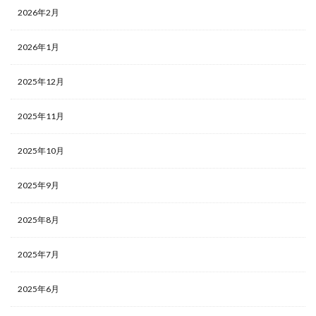
2026年2月
2026年1月
2025年12月
2025年11月
2025年10月
2025年9月
2025年8月
2025年7月
2025年6月