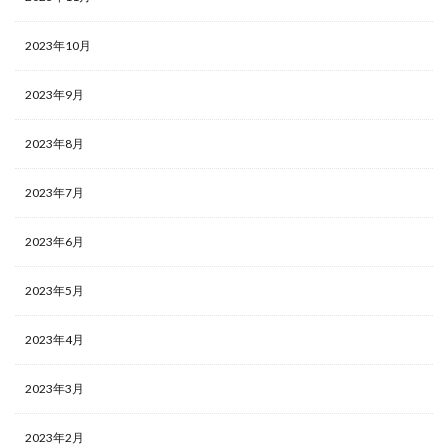
2023年10月
2023年9月
2023年8月
2023年7月
2023年6月
2023年5月
2023年4月
2023年3月
2023年2月