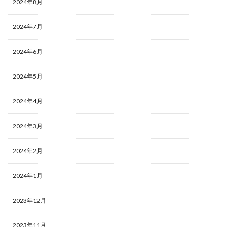
2024年8月
2024年7月
2024年6月
2024年5月
2024年4月
2024年3月
2024年2月
2024年1月
2023年12月
2023年11月