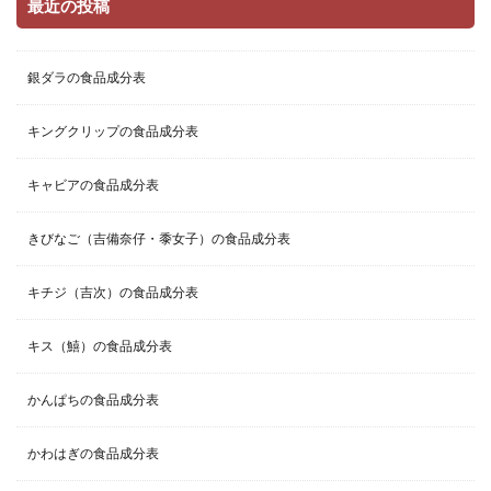
最近の投稿
銀ダラの食品成分表
キングクリップの食品成分表
キャビアの食品成分表
きびなご（吉備奈仔・黍女子）の食品成分表
キチジ（吉次）の食品成分表
キス（鱚）の食品成分表
かんぱちの食品成分表
かわはぎの食品成分表