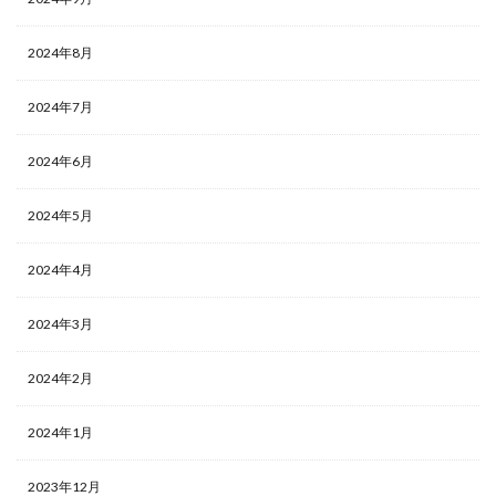
2024年8月
2024年7月
2024年6月
2024年5月
2024年4月
2024年3月
2024年2月
2024年1月
2023年12月