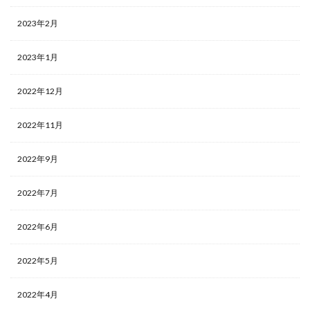
2023年2月
2023年1月
2022年12月
2022年11月
2022年9月
2022年7月
2022年6月
2022年5月
2022年4月