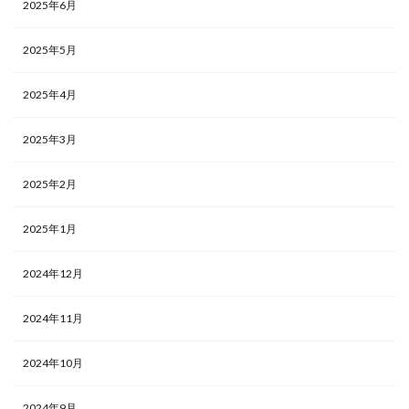
2025年6月
2025年5月
2025年4月
2025年3月
2025年2月
2025年1月
2024年12月
2024年11月
2024年10月
2024年9月