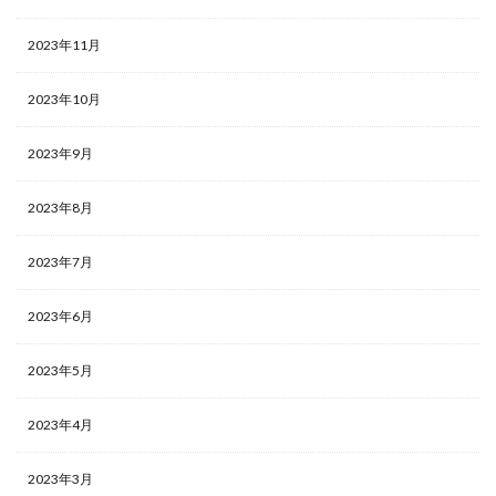
2023年11月
2023年10月
2023年9月
2023年8月
2023年7月
2023年6月
2023年5月
2023年4月
2023年3月