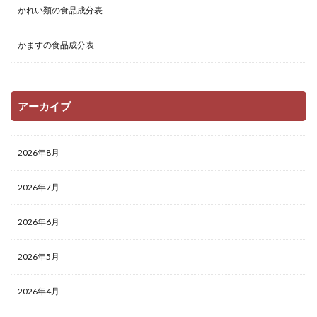
かれい類の食品成分表
かますの食品成分表
アーカイブ
2026年8月
2026年7月
2026年6月
2026年5月
2026年4月