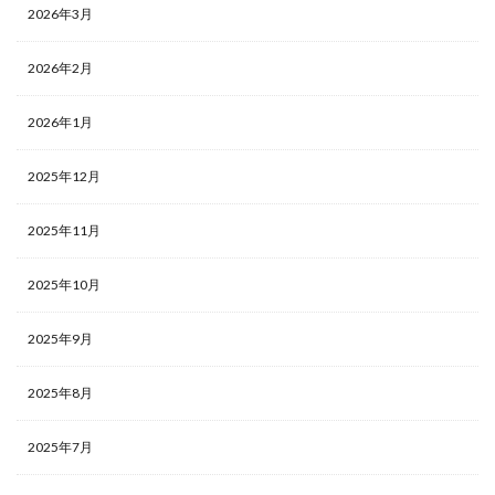
2026年3月
2026年2月
2026年1月
2025年12月
2025年11月
2025年10月
2025年9月
2025年8月
2025年7月