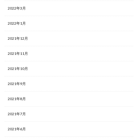
2022年3月
2022年1月
2021年12月
2021年11月
2021年10月
2021年9月
2021年8月
2021年7月
2021年6月