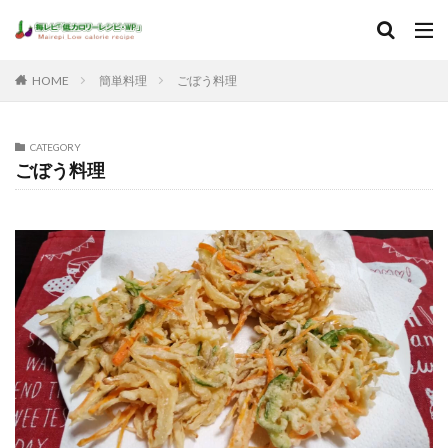
HOME
簡単料理
ごぼう料理
CATEGORY
ごぼう料理