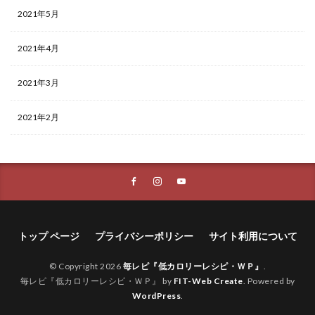
2021年5月
2021年4月
2021年3月
2021年2月
トップ ページ
プライバシーポリシー
サイト利用について
© Copyright 2026
毎レピ『低カロリーレシピ・ＷＰ』
.
毎レピ『低カロリーレシピ・ＷＰ』 by
FIT-Web Create
. Powered by
WordPress
.