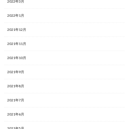
2022年3月
2022年1月
2021年12月
2021年11月
2021年10月
2021年9月
2021年8月
2021年7月
2021年6月
2021年5月