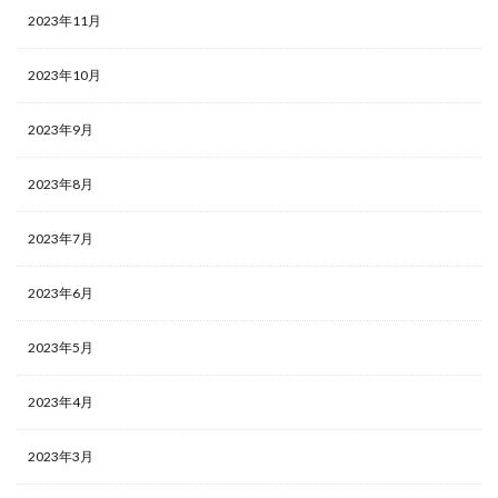
2023年11月
2023年10月
2023年9月
2023年8月
2023年7月
2023年6月
2023年5月
2023年4月
2023年3月