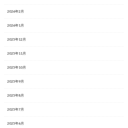
2026年2月
2026年1月
2025年12月
2025年11月
2025年10月
2025年9月
2025年8月
2025年7月
2025年6月