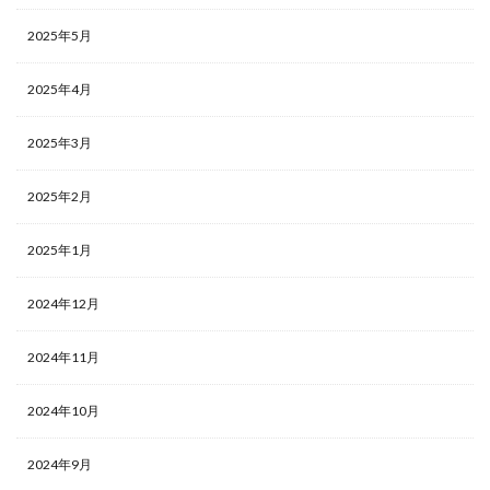
2025年5月
2025年4月
2025年3月
2025年2月
2025年1月
2024年12月
2024年11月
2024年10月
2024年9月