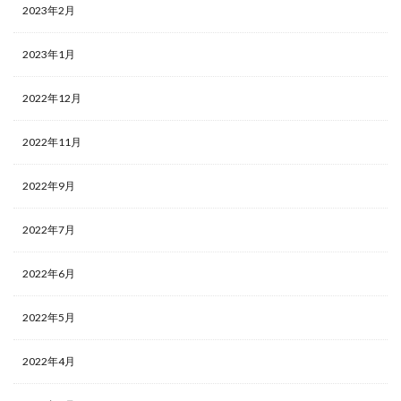
2023年2月
2023年1月
2022年12月
2022年11月
2022年9月
2022年7月
2022年6月
2022年5月
2022年4月