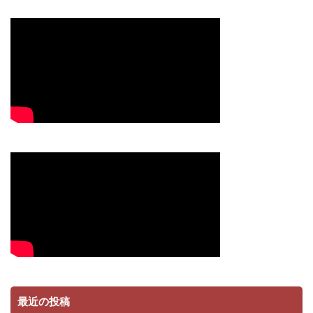
最近の投稿