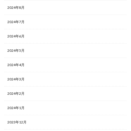
2024年8月
2024年7月
2024年6月
2024年5月
2024年4月
2024年3月
2024年2月
2024年1月
2023年12月