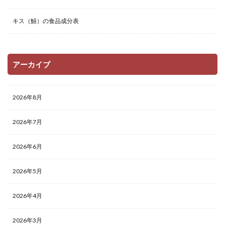
キス（鱚）の食品成分表
アーカイブ
2026年8月
2026年7月
2026年6月
2026年5月
2026年4月
2026年3月