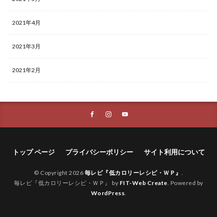
2021年4月
2021年3月
2021年2月
トップ ページ
プライバシーポリシー
サイト利用について
© Copyright 2026
毎レピ『低カロリーレシピ・ＷＰ』
.
毎レピ『低カロリーレシピ・ＷＰ』 by
FIT-Web Create
. Powered by
WordPress
.