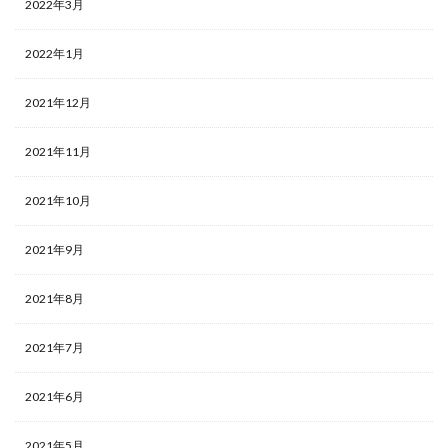
2022年3月
2022年1月
2021年12月
2021年11月
2021年10月
2021年9月
2021年8月
2021年7月
2021年6月
2021年5月