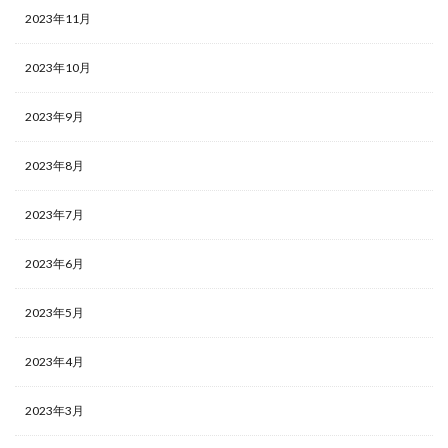
2023年11月
2023年10月
2023年9月
2023年8月
2023年7月
2023年6月
2023年5月
2023年4月
2023年3月