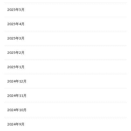
2025年5月
2025年4月
2025年3月
2025年2月
2025年1月
2024年12月
2024年11月
2024年10月
2024年9月