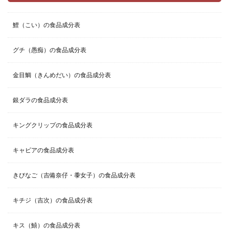
鯉（こい）の食品成分表
グチ（愚痴）の食品成分表
金目鯛（きんめだい）の食品成分表
銀ダラの食品成分表
キングクリップの食品成分表
キャビアの食品成分表
きびなご（吉備奈仔・黍女子）の食品成分表
キチジ（吉次）の食品成分表
キス（鱚）の食品成分表