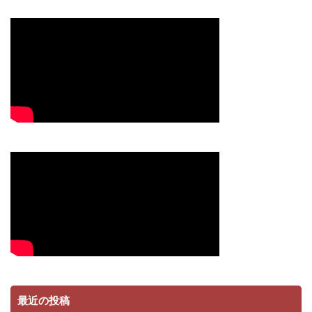
最近の投稿