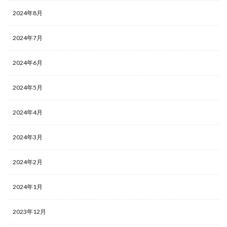
2024年8月
2024年7月
2024年6月
2024年5月
2024年4月
2024年3月
2024年2月
2024年1月
2023年12月