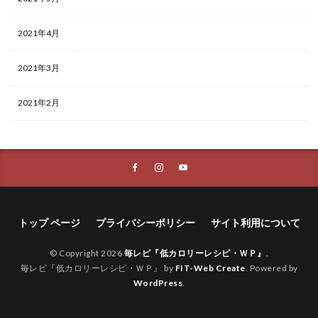
2021年4月
2021年3月
2021年2月
トップ ページ
プライバシーポリシー
サイト利用について
© Copyright 2026
毎レピ『低カロリーレシピ・ＷＰ』
.
毎レピ『低カロリーレシピ・ＷＰ』 by
FIT-Web Create
. Powered by
WordPress
.