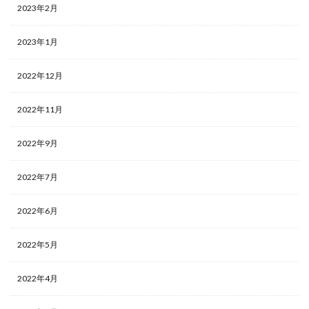
2023年2月
2023年1月
2022年12月
2022年11月
2022年9月
2022年7月
2022年6月
2022年5月
2022年4月