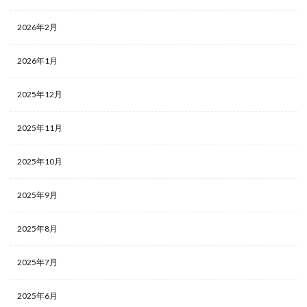
2026年2月
2026年1月
2025年12月
2025年11月
2025年10月
2025年9月
2025年8月
2025年7月
2025年6月