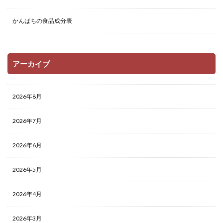
かんぱちの食品成分表
アーカイブ
2026年8月
2026年7月
2026年6月
2026年5月
2026年4月
2026年3月