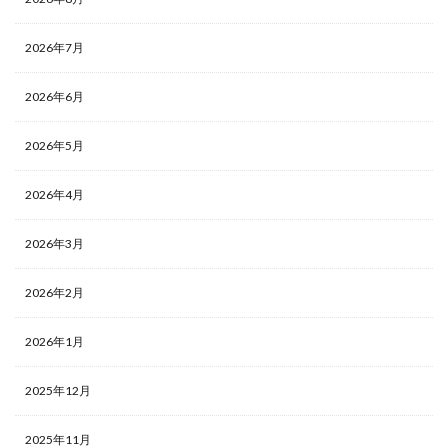
2026年7月
2026年6月
2026年5月
2026年4月
2026年3月
2026年2月
2026年1月
2025年12月
2025年11月