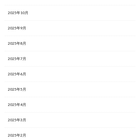
2025年10月
2025年9月
2025年8月
2025年7月
2025年6月
2025年5月
2025年4月
2025年3月
2025年2月