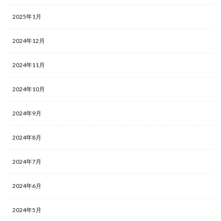
2025年1月
2024年12月
2024年11月
2024年10月
2024年9月
2024年8月
2024年7月
2024年6月
2024年5月