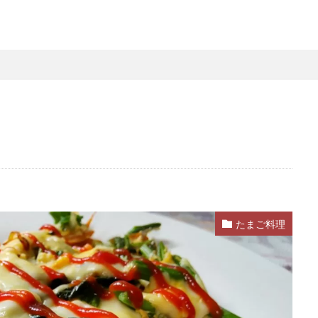
たまご料理