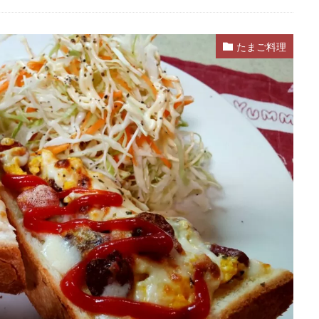
たまご料理