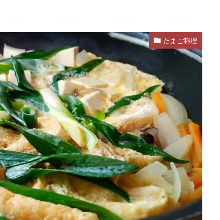
たまご料理