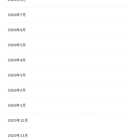
2026年7月
2026年6月
2026年5月
2026年4月
2026年3月
2026年2月
2026年1月
2025年12月
2025年11月