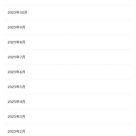
2025年10月
2025年9月
2025年8月
2025年7月
2025年6月
2025年5月
2025年4月
2025年3月
2025年2月