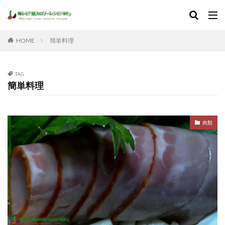
HOME
簡単料理
TAG
簡単料理
肉類