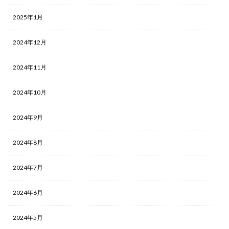
2025年1月
2024年12月
2024年11月
2024年10月
2024年9月
2024年8月
2024年7月
2024年6月
2024年5月